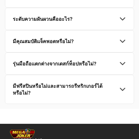
ระดับความผันผวนคืออะไร?
มีคุณสมบัติแจ็คพอตหรือไม่?
รุ่นมือถือแตกต่างจากเดสก์ท็อปหรือไม่?
มีฟรีสปินหรือไม่และสามารถรีทริกเกอร์ได้
หรือไม่?