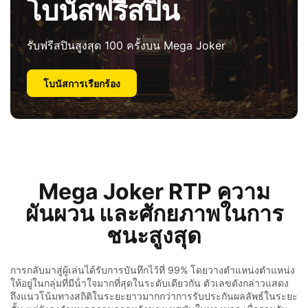
โบนัสฟรีสปิน
รับฟรีสปินสูงสุด 100 ครั้งบน Mega Joker
โบนัสการเรียกร้อง
Mega Joker RTP ความ
ผันผวน และศักยภาพในการ
ชนะสูงสุด
การกลับมาสู่ผู้เล่นได้รับการบันทึกไว้ที่ 99% โดยวางตําแหน่งตําแหน่ง
ให้อยู่ในกลุ่มที่มีน้ําใจมากที่สุดในระดับเดียวกัน ตัวเลขดังกล่าวแสดง
ถึงแนวโน้มทางสถิติในระยะยาวมากกว่าการรับประกันผลลัพธ์ในระยะ