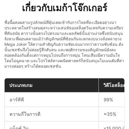
เกี่ยวกับเมก้าโจ๊กเกอร์
Mega Joker เวอร์ชันมือถือ
ชื่อนี้ผสมผสานรูปลักษณ์ที่คุ้นเคยเข้ากับการไหลที่ละเอียดอย่างน่า
ประหลาดใจสร้างสมดุลระหว่างเสน่ห์ของสล็อตวินเทจกับความเสถียร
ที่ทันสมัย ตารางนั้นตรงไปตรงมาและผลลัพธ์นั้นอ่านง่ายซึ่งสนับสนุน
จังหวะที่ผ่อนคลายแม้ว่าสัญลักษณ์ที่ซ้อนกันจะตกลงบนวงล้อหลายวง
Mega Joker ให้ความสําคัญกับความชัดเจนมากกว่าความซับซ้อน ดัง
นั้นเซสชันจึงไม่ค่อยรู้สึกสับสน และพฤติกรรมของสัญลักษณ์ยังคง
สอดคล้องกันตั้งแต่การหมุนไปจนถึงการหมุน โทนเสียงมีความมั่นใจ
โดยไม่ฉูดฉาด และโปรไฟล์ทางคณิตศาสตร์ก็สนับสนุนโมเมนตัมที่สา
มารถค่อยๆ สร้างได้ตลอดเซสชัน
ประเภทเกม
วิดีโอสล็อต
อาร์ทีพี
99%
ความถี่ในการตี
≈35%
แม็กซ์ วิน
x15,000 เงิน