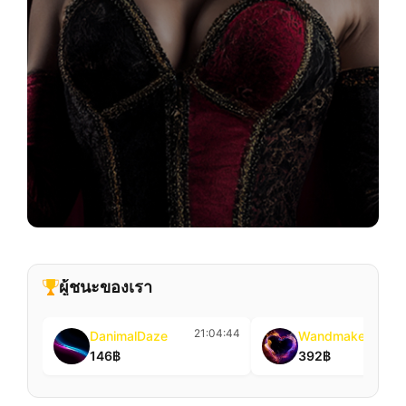
ผู้ชนะของเรา
21:04:44
DanimalDaze
Wandmaker
146฿
392฿