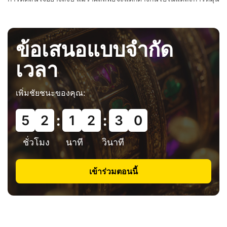
ข้อเสนอแบบจํากัด
เวลา
เพิ่มชัยชนะของคุณ:
:
:
5
2
1
2
2
8
ชั่วโมง
นาที
วินาที
เข้าร่วมตอนนี้