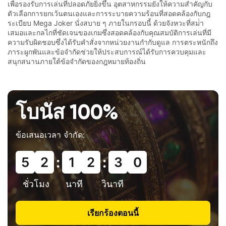
เพื่อรองรับการเล่นที่ปลอดภัยยิ่งขึ้น อุตสาหกรรมยังให้ความสําคัญกับ
ตัวเลือกการยกเว้นตนเองและการระบายความร้อนที่สอดคล้องกับกฎ
ระเบียบ Mega Joker นั่งสบาย ๆ ภายในกรอบนี้ ด้วยจังหวะที่สม่ํา
เสมอและกลไกที่ชัดเจนของเกมซึ่งสอดคล้องกับคุณสมบัติการเล่นที่มี
ความรับผิดชอบซึ่งได้รับคําสั่งจากหน่วยงานกํากับดูแล การตระหนักถึง
ภาระผูกพันและข้อจํากัดช่วยให้ประสบการณ์ได้รับการควบคุมและ
สนุกสนานภายใต้ข้อจํากัดของกฎหมายท้องถิ่น
โบนัส 100%
ข้อเสนอเวลา จํากัด:
:
:
5
2
1
2
2
8
ชั่วโมง
นาที
วินาที
เรียกร้องตอนนี้