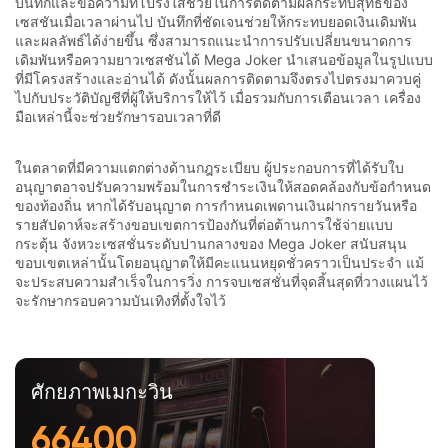
บันทึกและข้อความที่โปร่งใสช่วยในการติดตามผลกระทบสุทธิของ
เซสชันเมื่อเวลาผ่านไป บันทึกที่ชัดเจนช่วยให้กระทบยอดเงินเดิมพัน
และผลลัพธ์ได้ง่ายขึ้น ซึ่งสามารถแนะนําการปรับเปลี่ยนขนาดการ
เดิมพันหรือความยาวเซสชันได้ Mega Joker นําเสนอข้อมูลในรูปแบบ
ที่มีโครงสร้างและอ่านได้ ดังนั้นผลการติดตามจึงตรงไปตรงมาควบคู่
ไปกับประวัติบัญชีที่ผู้ให้บริการให้ไว้ เมื่อรวมกับการเตือนเวลา เครื่อง
มือเหล่านี้จะช่วยรักษารอบเวลาที่ดี
ในตลาดที่มีความแตกต่างด้านกฎระเบียบ ผู้ประกอบการที่ได้รับใบ
อนุญาตอาจปรับความพร้อมในการชําระเงินให้สอดคล้องกับข้อกําหนด
ของท้องถิ่น หากได้รับอนุญาต การกําหนดเพดานเงินฝากรายวันหรือ
รายสัปดาห์จะสร้างขอบเขตการป้องกันที่ต่อต้านการใช้จ่ายแบบ
กระตุ้น จังหวะเซสชั่นระดับปานกลางของ Mega Joker สนับสนุน
ขอบเขตเหล่านั้นโดยอนุญาตให้มีคะแนนหยุดชั่วคราวเป็นประจํา แม้
จะประสบความสําเร็จในการวิ่ง การจบเซสชั่นที่จุดสิ้นสุดที่วางแผนไว้
จะรักษากรอบความบันเทิงที่ตั้งใจไว้
ศักยภาพเมกะวิน
66400