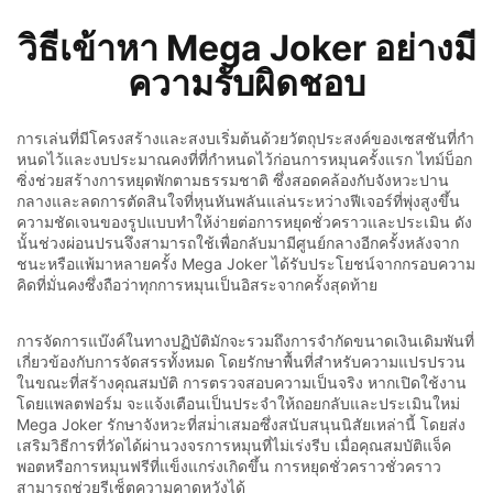
วิธีเข้าหา Mega Joker อย่างมี
ความรับผิดชอบ
การเล่นที่มีโครงสร้างและสงบเริ่มต้นด้วยวัตถุประสงค์ของเซสชันที่กํา
หนดไว้และงบประมาณคงที่ที่กําหนดไว้ก่อนการหมุนครั้งแรก ไทม์บ็อก
ซิ่งช่วยสร้างการหยุดพักตามธรรมชาติ ซึ่งสอดคล้องกับจังหวะปาน
กลางและลดการตัดสินใจที่หุนหันพลันแล่นระหว่างฟีเจอร์ที่พุ่งสูงขึ้น
ความชัดเจนของรูปแบบทําให้ง่ายต่อการหยุดชั่วคราวและประเมิน ดัง
นั้นช่วงผ่อนปรนจึงสามารถใช้เพื่อกลับมามีศูนย์กลางอีกครั้งหลังจาก
ชนะหรือแพ้มาหลายครั้ง Mega Joker ได้รับประโยชน์จากกรอบความ
คิดที่มั่นคงซึ่งถือว่าทุกการหมุนเป็นอิสระจากครั้งสุดท้าย
การจัดการแบ๊งค์ในทางปฏิบัติมักจะรวมถึงการจํากัดขนาดเงินเดิมพันที่
เกี่ยวข้องกับการจัดสรรทั้งหมด โดยรักษาพื้นที่สําหรับความแปรปรวน
ในขณะที่สร้างคุณสมบัติ การตรวจสอบความเป็นจริง หากเปิดใช้งาน
โดยแพลตฟอร์ม จะแจ้งเตือนเป็นประจําให้ถอยกลับและประเมินใหม่
Mega Joker รักษาจังหวะที่สม่ําเสมอซึ่งสนับสนุนนิสัยเหล่านี้ โดยส่ง
เสริมวิธีการที่วัดได้ผ่านวงจรการหมุนที่ไม่เร่งรีบ เมื่อคุณสมบัติแจ็ค
พอตหรือการหมุนฟรีที่แข็งแกร่งเกิดขึ้น การหยุดชั่วคราวชั่วคราว
สามารถช่วยรีเซ็ตความคาดหวังได้