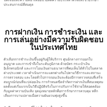
ประสบการณ์ที่สมดุล
การฝากเงิน การชําระเงิน และ
การเล่นอย่างมีความรับผิดชอบ
ในประเทศไทย
ตัวเลือกการชําระเงินขึ้นอยู่กับผู้ให้บริการ ศูนย์กลางการออกใบ
อนุญาต และการเข้าถึงในระดับภูมิภาค ด้วยบัตร กระเป๋าเงิน
อิเล็กทรอนิกส์ และการโอนเงินผ่านธนาคารที่พบเห็นได้ทั่วไปในตลาด
ต่างประเทศ เวลาดําเนินการจะแตกต่างกันไปตามวิธีการและสถานะ
การตรวจสอบ และโดยทั่วไปการถอนเงินจะต้องมีการตรวจสอบที่เสร็จ
สมบูรณ์ก่อนที่จะปล่อยเงิน การกําหนดขีดจํากัดการฝากเงินที่สมเหตุสม
ผลตั้งแต่เริ่มแรกเป็นวิธีปฏิบัติจริงในการปรับการใช้จ่ายให้สอดคล้อง
กับมูลค่าความบันเทิง จุดมุ่งหมายหลักคือการรักษาการควบคุม หลีก
เลี่ยงการบานปลายเมื่อความผันผวนพุ่งสูงขึ้น