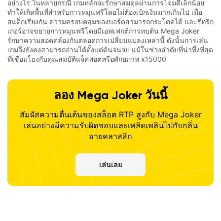
อย่างไร ในหลายกรณี เกมหลักจะรักษาสมดุลผ่านการโจมตีเล็กน้อย
ทําให้เกิดพื้นที่สําหรับการหมุนฟรีโดยไม่ต้องเบิกเงินมากเกินไป เมื่อ
สแต็กเรียงกัน ความครอบคลุมของบอร์ดสามารถกระโดดได้ และรีทริก
เกอร์อาจขยายการหมุนฟรีโดยมีเอฟเฟกต์การทบต้น Mega Joker
รักษาความสอดคล้องกันตลอดการเปลี่ยนแปลงเหล่านี้ ดังนั้นการเล่น
เกมจึงยังคงสามารถอ่านได้ตั้งแต่ต้นจนจบ แม้ในช่วงลําดับที่น่าทึ่งที่สุด
ที่เชื่อมโยงกับคุณสมบัติแจ็คพอตหรือศักยภาพ x15000
ลอง Mega Joker วันนี้
สัมผัสความตื่นเต้นของสล็อต RTP สูงกับ Mega Joker
เล่นอย่างมีความรับผิดชอบและเพลิดเพลินไปกับกลิ่น
อายคลาสสิก
เล่นเลย